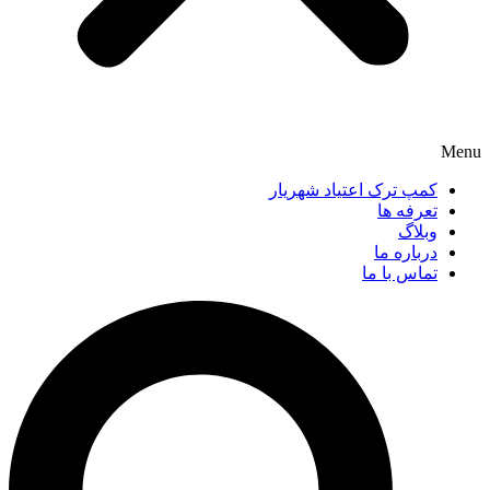
Menu
کمپ ترک اعتیاد شهریار
تعرفه ها
وبلاگ
درباره ما
تماس با ما