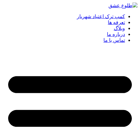
پرش
به
کمپ ترک اعتیاد شهریار
محتوا
تعرفه ها
وبلاگ
درباره ما
تماس با ما