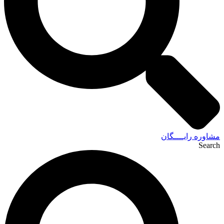
مشاوره رایــــگان
Search