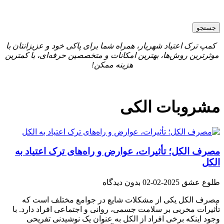
جستجو
کمپ ترک اعتیاد شهریار، همراه شما برای پاکی خود و عزیزانتان با
موثرترین روش‌ها، بهترین امکانات و متخصصین حرفه‌ای، با کمترین
هزینه ممکن!
مشروبات الکی
مصرف الکل؛ تأثیرات، عوارض و راه‌های ترک اعتیاد به
الکل
طلوع عشق
2025-02-02
بدون دیدگاه
مصرف الکل یکی از مشکلات شایع در جوامع مختلف است که
تأثیرات مخربی بر سلامت جسمی، روانی و اجتماعی افراد دارد. با
وجود اینکه برخی افراد از الکل به عنوان یک نوشیدنی تفریحی