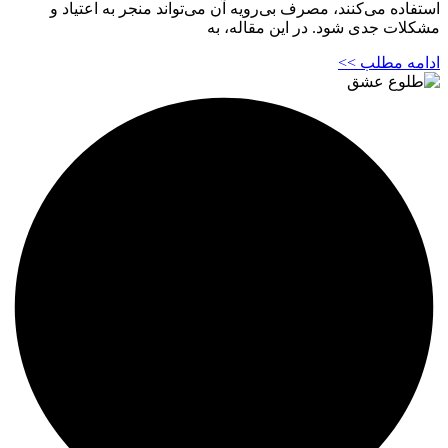
استفاده می‌کنند، مصرف بی‌رویه آن می‌تواند منجر به اعتیاد و
مشکلات جدی شود. در این مقاله، به
ادامه مطلب >>