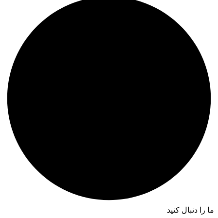
ما را دنبال کنید