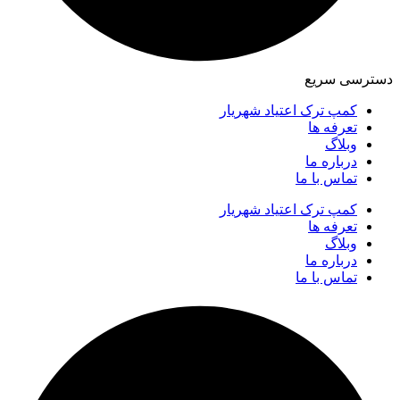
دسترسی سریع
کمپ ترک اعتیاد شهریار
تعرفه ها
وبلاگ
درباره ما
تماس با ما
کمپ ترک اعتیاد شهریار
تعرفه ها
وبلاگ
درباره ما
تماس با ما