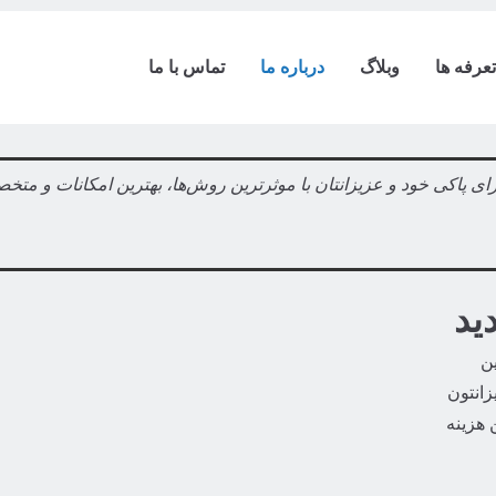
تعرفه ها
وبلاگ
درباره ما
تماس با ما
ای پاکی خود و عزیزانتان با موثرترین روش‌ها، بهترین امکانات و متخ
ید
ین
زانتون
 هزینه