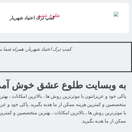
کمپ ترک اعتیاد شهریار
کمپ ترک اعتیاد شهریار، همراه شما بر
به وبسایت طلوع عشق خوش آمد
پاکی خود و عزیزانتون با موثرترین روش ها ، بالاترین امکانات ، بهتر
متخصصین و کمترین هزینه ممکن از ما هدیه بگیرید. پاکی خود و عزی
با موثرترین روش ها ، بالاترین امکانات ، بهترین متخصصین و کمترین
ممکن از ما هدیه بگیرید.