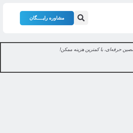
مشاوره رایــــگان
صصین حرفه‌ای، با کمترین هزینه ممکن!