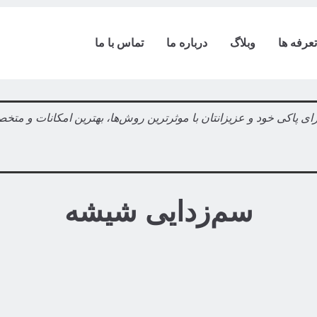
تعرفه ها
وبلاگ
درباره ما
تماس با ما
ای پاکی خود و عزیزانتان با موثرترین روش‌ها، بهترین امکانات و متخ
سم‌زدایی شیشه