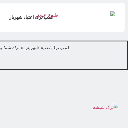
کمپ ترک اعتیاد شهریار
کمپ ترک اعتیاد شهریار، همراه شما بر