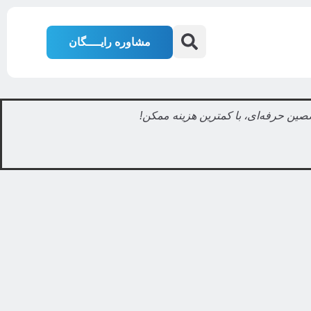
مشاوره رایــــگان
صصین حرفه‌ای، با کمترین هزینه ممکن!